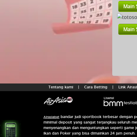
Main 
Main 
Tentang kami
|
Cara Betting
|
Link Airas
Lisensi
bandar judi sportbook terbesar dengan pe
Airasiabet
minimal deposit yang sangat terjangkau seluruh m
menyenangkan dan menguntungkan seperti game judi
ikan dan Poker yang bisa dimainkan 24 jam penuh.