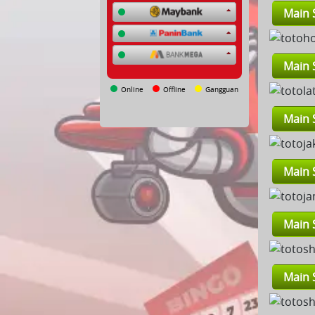
Main 
Main 
Online
Offline
Gangguan
Main 
Main 
Main 
Main 