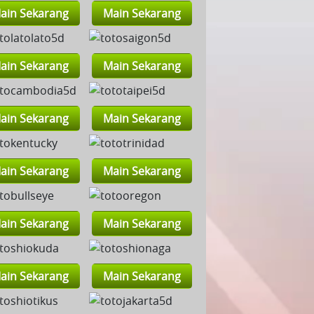
ain Sekarang
Main Sekarang
ain Sekarang
Main Sekarang
ain Sekarang
Main Sekarang
ain Sekarang
Main Sekarang
ain Sekarang
Main Sekarang
ain Sekarang
Main Sekarang