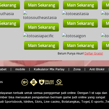
Sekarang
Main Sekarang
Main Sekarang
M
Sekarang
Main Sekarang
M
Main Sekarang
Main Sekarang
Main Sekarang
M
Belum Punya Akun!
Daftar Gratis!
iabet
|
mobile
|
Kalkulator Mix Parlay
|
Zona
|
Anti Blokir
layanan terbaik untuk semua penggemar judi online. Dengan 1 id saja dan
ember bisa merasakan pengalaman bermain game judi online yang sangat
 Sportsbook, Idnlive, Slots, Live casino, Bolatangkas, Togel, E-sports ,