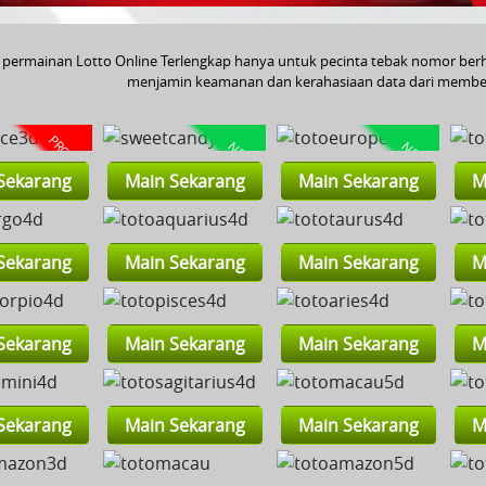
permainan Lotto Online Terlengkap hanya untuk pecinta tebak nomor berha
menjamin keamanan dan kerahasiaan data dari memb
PROMO
NEW
NEW
Sekarang
Main Sekarang
Main Sekarang
M
Sekarang
Main Sekarang
Main Sekarang
M
Sekarang
Main Sekarang
Main Sekarang
M
Sekarang
Main Sekarang
Main Sekarang
M