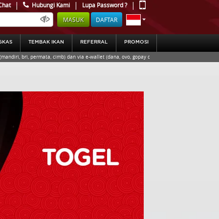
|
|
|
Chat
Hubungi Kami
Lupa Password ?
DAFTAR
GKAS
TEMBAK IKAN
REFERRAL
PROMOSI
mandiri, bri, permata, cimb) dan via e-wallet (dana, ovo, gopay dan linkaja) hanya deng