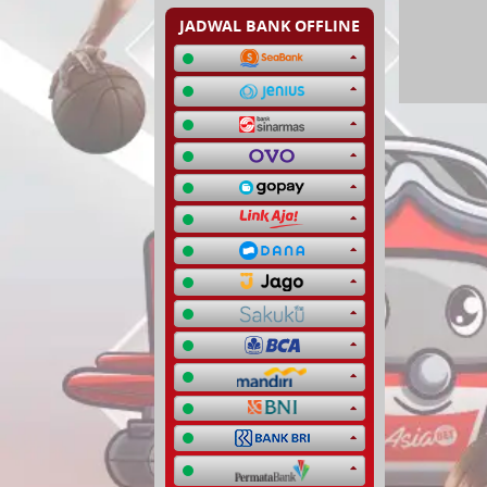
JADWAL BANK OFFLINE