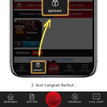
2. Ikuti Langkah Berikut :
- Pilih metode deposit E-Wallet
BERANDA
DAFTAR
PROMOSI
LIVE CHAT
- Masukkan nominal uang sesuai keinginan atau