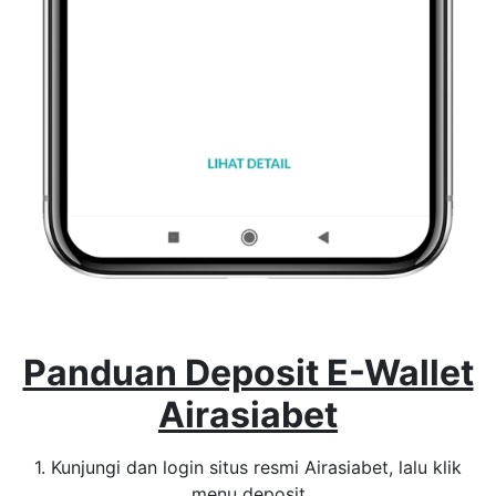
Panduan Deposit E-Wallet
Airasiabet
1. Kunjungi dan login situs resmi Airasiabet, lalu klik
menu deposit