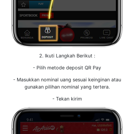
2. Ikuti Langkah Berikut :
- Pilih metode deposit QR Pay
- Masukkan nominal uang sesuai keinginan atau
gunakan pilihan nominal yang tertera.
- Tekan kirim