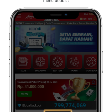
menu deposit