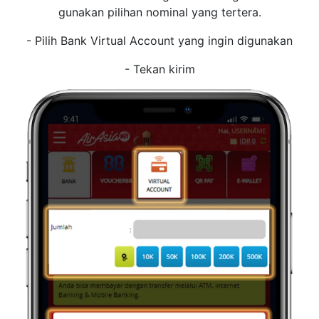
gunakan pilihan nominal yang tertera.
- Pilih Bank Virtual Account yang ingin digunakan
- Tekan kirim