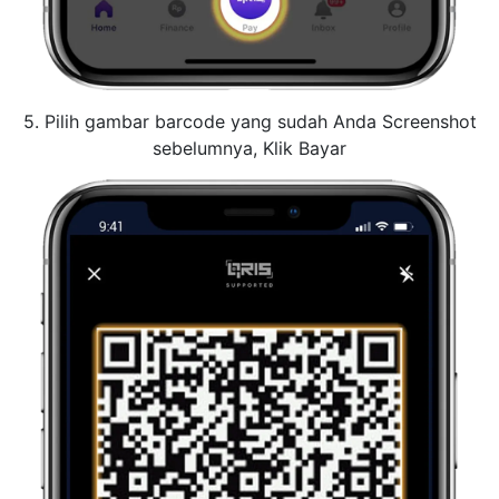
5. Pilih gambar barcode yang sudah Anda Screenshot
sebelumnya, Klik Bayar