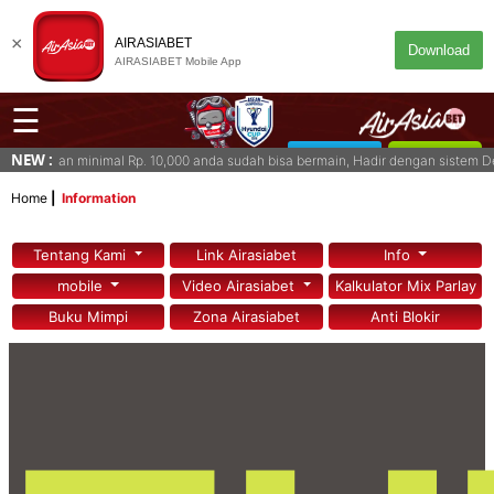
×
AIRASIABET
Download
AIRASIABET Mobile App
☰
NEW :
DESKTOP
MASUK
nimal Rp. 10,000 anda sudah bisa bermain, Hadir dengan sistem Deposit terbar
Home
Information
Tentang Kami
Link Airasiabet
Info
mobile
Video Airasiabet
Kalkulator Mix Parlay
Buku Mimpi
Zona Airasiabet
Anti Blokir