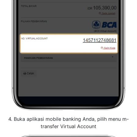
4. Buka aplikasi mobile banking Anda, pilih menu m-
transfer Virtual Account