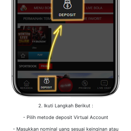
2. Ikuti Langkah Berikut :
- Pilih metode deposit Virtual Account
- Masukkan nominal uang sesuai keinginan atau