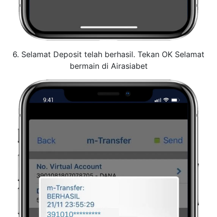
6. Selamat Deposit telah berhasil. Tekan OK Selamat
bermain di Airasiabet